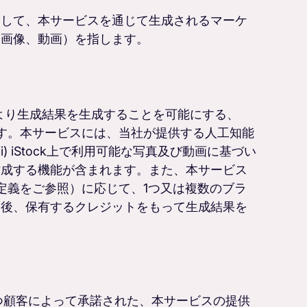
用して、本サービスを通じて生成されるマーケ
、画像、動画）を指します。
により生成結果を生成することを可能にする、
を指します。本サービスには、当社が提供する人工知能
iii) iStock上で利用可能な写真及び動画に基づい
作成する機能が含まれます。また、本サービス
の定義をご参照）に応じて、1つ又は複数のブラ
た後、保有するクレジットをもって生成結果を
れ、かつ顧客によって承諾された、本サービスの提供