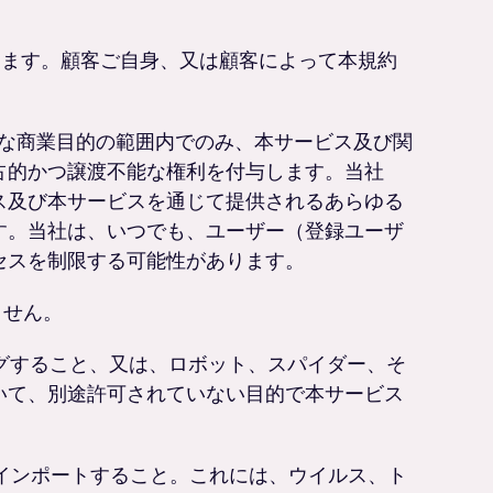
します。顧客ご自身、又は顧客によって本規約
。
的な商業目的の範囲内でのみ、本サービス及び関
占的かつ譲渡不能な権利を付与します。当社
ス及び本サービスを通じて提供されるあらゆる
す。当社は、いつでも、ユーザー（登録ユーザ
セスを制限する可能性があります。
ません。
ングすること、又は、ロボット、スパイダー、そ
いて、別途許可されていない目的で本サービス
にインポートすること。これには、ウイルス、ト