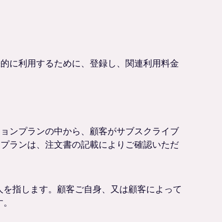
続的に利用するために、登録し、関連利用料金
ションプランの中から、顧客がサブスクライブ
るプランは、注文書の記載によりご確認いただ
人を指します。顧客ご自身、又は顧客によって
す。