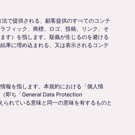
方法で提供される、顧客提供のすべてのコンテ
グラフィック、商標、ロゴ、投稿、リンク、そ
みます）を指します。疑義が生じるのを避ける
成結果に埋め込まれる、又は表示されるコンテ
人情報を指します。本規約における「個人情
eral Data Protection
語に与えられている意味と同一の意味を有するものと