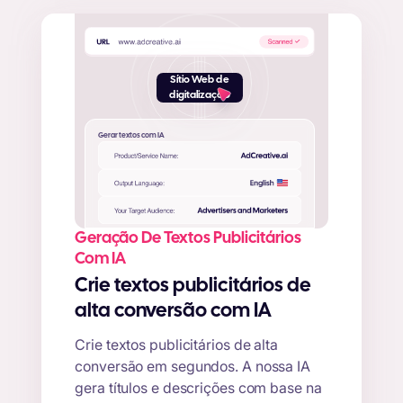
Sítio Web de
digitalização
Gerar textos com IA
Geração De Textos Publicitários
Com IA
Crie textos publicitários de
alta conversão com IA
Crie textos publicitários de alta
conversão em segundos. A nossa IA
gera títulos e descrições com base na