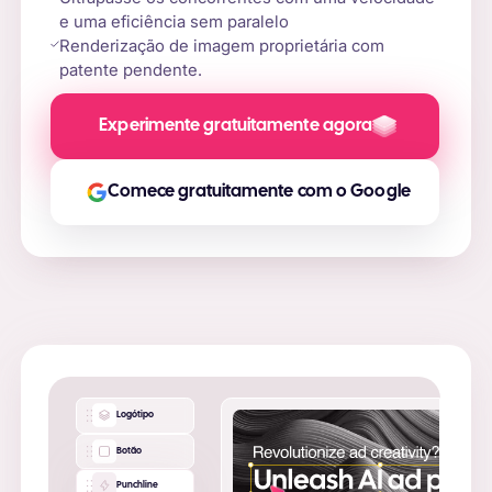
e uma eficiência sem paralelo
Renderização de imagem proprietária com
patente pendente.
Experimente gratuitamente agora
Comece gratuitamente com o Google
Logótipo
Botão
Punchline