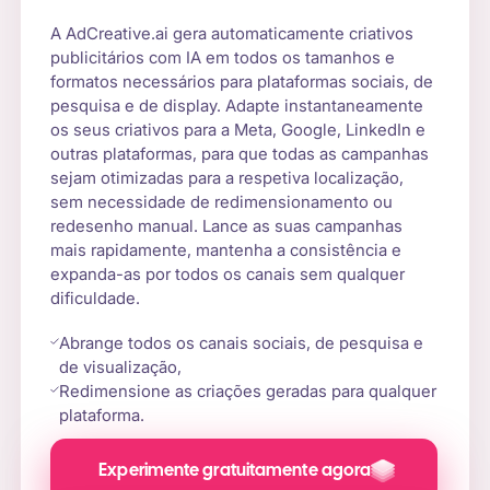
A AdCreative.ai gera automaticamente criativos
publicitários com IA em todos os tamanhos e
formatos necessários para plataformas sociais, de
pesquisa e de display. Adapte instantaneamente
os seus criativos para a Meta, Google, LinkedIn e
outras plataformas, para que todas as campanhas
sejam otimizadas para a respetiva localização,
sem necessidade de redimensionamento ou
redesenho manual. Lance as suas campanhas
mais rapidamente, mantenha a consistência e
expanda-as por todos os canais sem qualquer
dificuldade.
Abrange todos os canais sociais, de pesquisa e
de visualização,
Redimensione as criações geradas para qualquer
plataforma.
Experimente gratuitamente agora