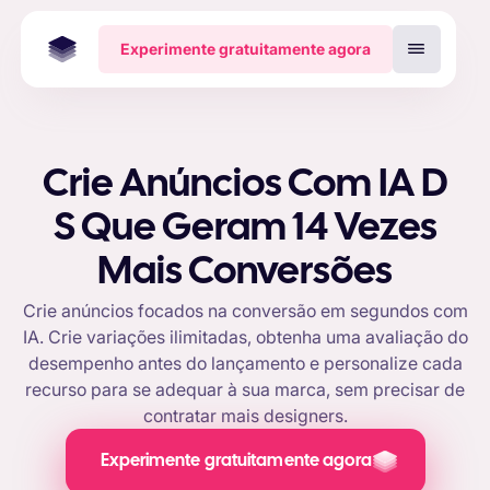
Experimente gratuitamente agora
Crie Anúncios Com IA D
S Que Geram 14 Vezes
Mais Conversões
Crie anúncios focados na conversão em segundos com
IA. Crie variações ilimitadas, obtenha uma avaliação do
desempenho antes do lançamento e personalize cada
recurso para se adequar à sua marca, sem precisar de
contratar mais designers.
Experimente gratuitamente agora