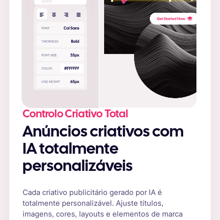
Controlo Criativo Total
Anúncios criativos com
IA totalmente
personalizáveis
Cada criativo publicitário gerado por IA é
totalmente personalizável. Ajuste títulos,
imagens, cores, layouts e elementos de marca