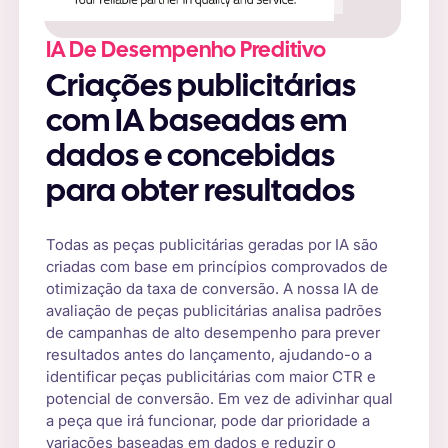
IA De Desempenho Preditivo
Criações publicitárias
com IA baseadas em
dados e concebidas
para obter resultados
Todas as peças publicitárias geradas por IA são
criadas com base em princípios comprovados de
otimização da taxa de conversão. A nossa IA de
avaliação de peças publicitárias analisa padrões
de campanhas de alto desempenho para prever
resultados antes do lançamento, ajudando-o a
identificar peças publicitárias com maior CTR e
potencial de conversão. Em vez de adivinhar qual
a peça que irá funcionar, pode dar prioridade a
variações baseadas em dados e reduzir o