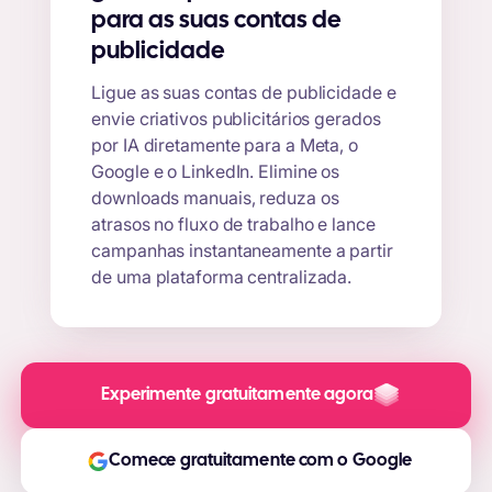
para as suas contas de
publicidade
Ligue as suas contas de publicidade e
envie criativos publicitários gerados
por IA diretamente para a Meta, o
Google e o LinkedIn. Elimine os
downloads manuais, reduza os
atrasos no fluxo de trabalho e lance
campanhas instantaneamente a partir
de uma plataforma centralizada.
Experimente gratuitamente agora
Comece gratuitamente com o Google