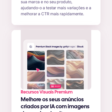
sua marca e no seu produto,
ajudando-o a testar mais variações e a
melhorar a CTR mais rapidamente.
Recursos Visuais Premium
Melhore os seus anúncios
criados por IA com imagens