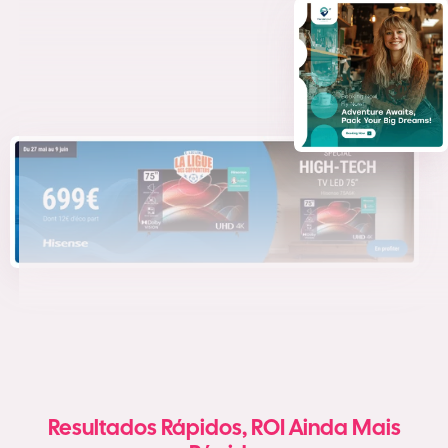
Resultados Rápidos, ROI Ainda Mais