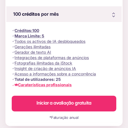
100
créditos
por mês
Créditos
:
100
Marca Limite:
5
Todos os activos de IA desbloqueados
Gerações ilimitadas
Gerador de texto AI
Integrações de plataformas de anúncios
Fotografias ilimitadas da iStock
Insight de criação de anúncios IA
Acesso a informações sobre a concorrência
Total de utilizadores:
25
Caraterísticas profissionais
Iniciar a avaliação gratuita
*Faturação anual