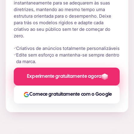
instantaneamente para se adequarem às suas
diretrizes, mantendo ao mesmo tempo uma
estrutura orientada para o desempenho. Deixe
para trás os modelos rígidos e adapte cada
criativo ao seu público sem ter de começar do
zero.
Criativos de anúncios totalmente personalizáveis
Edite sem esforço e mantenha-se sempre dentro
da marca.
Experimente gratuitamente agora
Comece gratuitamente com o Google