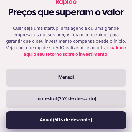
Rápido
Preços que superam o valor
Quer seja uma startup, uma agência ou uma grande
empresa, os nossos preços foram concebidos para
garantir que o seu investimento compensa desde o início.
Veja com que rapidez o AdCreative.ai se amortiza:
calcule
aqui o seu retorno sobre o investimento
.
Mensal
Trimestral (25% de desconto)
Anual (50% de desconto)