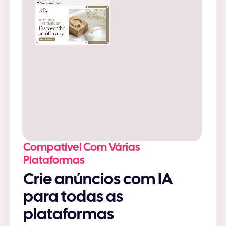
Compatível Com Várias
Plataformas
Crie anúncios com IA
para todas as
plataformas