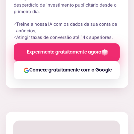
desperdício de investimento publicitário desde o
primeiro dia.
Treine a nossa IA com os dados da sua conta de
anúncios,
Atingir taxas de conversão até 14x superiores.
Experimente gratuitamente agora
Comece gratuitamente com o Google