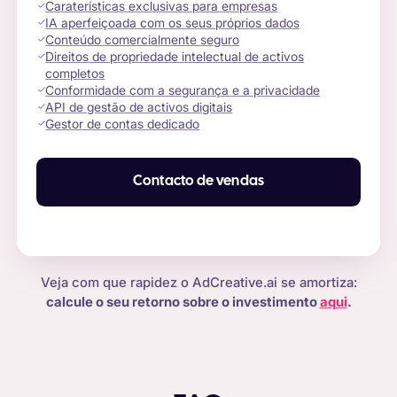
Caraterísticas exclusivas para empresas
IA aperfeiçoada com os seus próprios dados
Conteúdo comercialmente seguro
Direitos de propriedade intelectual de activos
completos
Conformidade com a segurança e a privacidade
API de gestão de activos digitais
Gestor de contas dedicado
Contacto de vendas
Veja com que rapidez o AdCreative.ai se amortiza:
calcule o seu retorno sobre o investimento
aqui
.