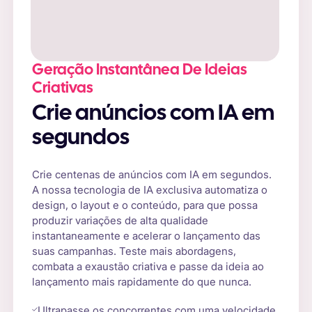
Geração Instantânea De Ideias
Criativas
Crie anúncios com IA em
segundos
Crie centenas de anúncios com IA em segundos.
A nossa tecnologia de IA exclusiva automatiza o
design, o layout e o conteúdo, para que possa
produzir variações de alta qualidade
instantaneamente e acelerar o lançamento das
suas campanhas. Teste mais abordagens,
combata a exaustão criativa e passe da ideia ao
lançamento mais rapidamente do que nunca.
Ultrapasse os concorrentes com uma velocidade