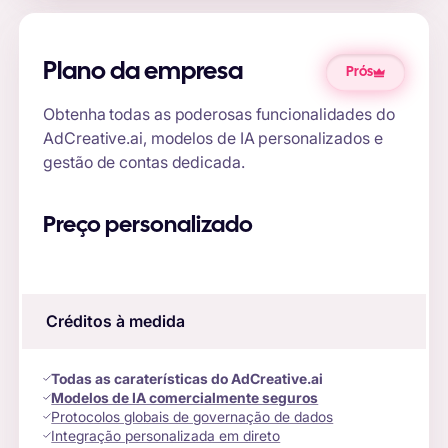
Plano da empresa
Prós
Obtenha todas as poderosas funcionalidades do
AdCreative.ai, modelos de IA personalizados e
gestão de contas dedicada.
Preço personalizado
Créditos à medida
Todas as caraterísticas do AdCreative.ai
Modelos de IA comercialmente seguros
Protocolos globais de governação de dados
Integração personalizada em direto