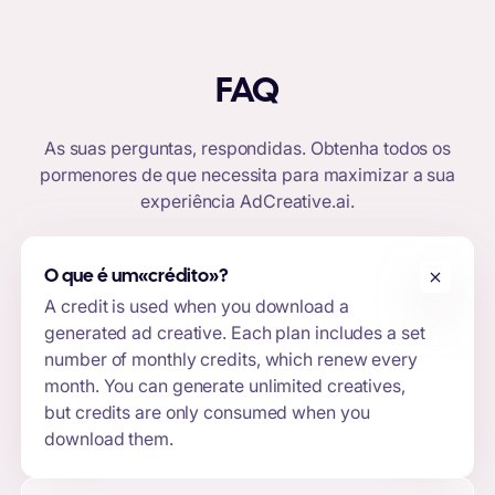
FAQ
As suas perguntas, respondidas. Obtenha todos os
pormenores de que necessita para maximizar a sua
experiência
AdCreative.ai
.
O que é um
«crédito»
?
A credit is used when you download a
generated ad creative. Each plan includes a set
number of monthly credits, which renew every
month. You can generate unlimited creatives,
but credits are only consumed when you
download them.