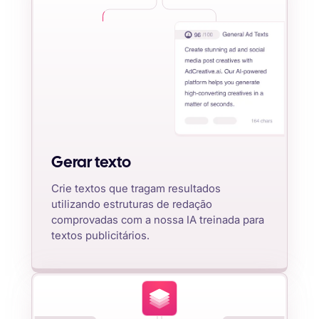
Gerar texto
Crie textos que tragam resultados
utilizando estruturas de redação
comprovadas com a nossa IA treinada para
textos publicitários.