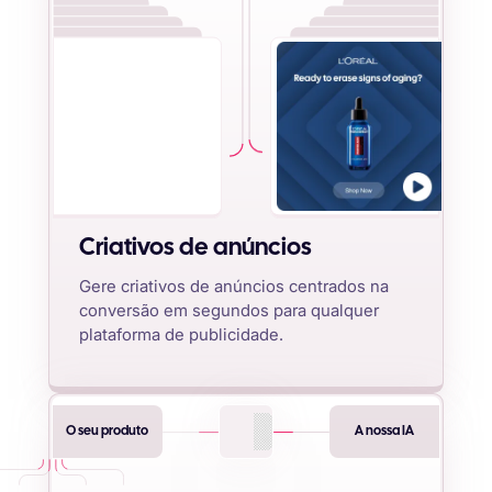
Criativos de anúncios
Gere criativos de anúncios centrados na
conversão em segundos para qualquer
plataforma de publicidade.
O seu produto
A nossa IA