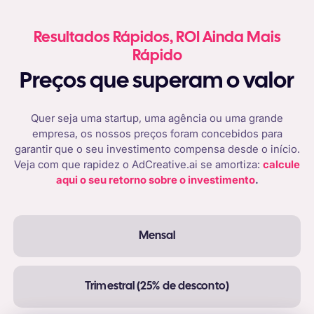
Resultados Rápidos, ROI Ainda Mais
Rápido
Preços que superam o valor
Quer seja uma startup, uma agência ou uma grande
empresa, os nossos preços foram concebidos para
garantir que o seu investimento compensa desde o início.
Veja com que rapidez o AdCreative.ai se amortiza:
calcule
aqui o seu retorno sobre o investimento
.
Mensal
Trimestral (25% de desconto)