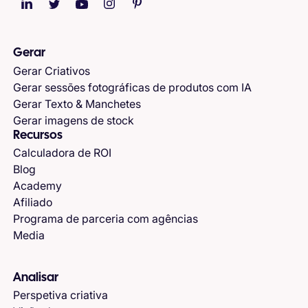
Gerar
Gerar Criativos
Gerar sessões fotográficas de produtos com IA
Gerar Texto & Manchetes
Gerar imagens de stock
Recursos
Calculadora de ROI
Blog
Academy
Afiliado
Programa de parceria com agências
Media
Analisar
Perspetiva criativa