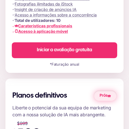
Fotografias ilimitadas da iStock
Insight de criação de anúncios IA
Acesso a informações sobre a concorrência
Total de utilizadores:
10
Caraterísticas profissionais
Acesso à aplicação móvel
Iniciar a avaliação gratuita
*Faturação anual
Planos definitivos
Prós
Liberte o potencial da sua equipa de marketing
com a nossa solução de IA mais abrangente.
$
999