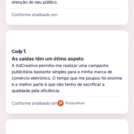
atenção do seu público.
Conforme analisado em
Cody T.
As saídas têm um ótimo aspeto
A AdCreative permitiu-me realizar uma campanha
publicitária bastante simples para a minha marca de
comércio eletrónico. O tempo que me poupou foi enorme
e a melhor parte é que não tenho de sacrificar a
qualidade pela eficiência.
Conforme analisado em