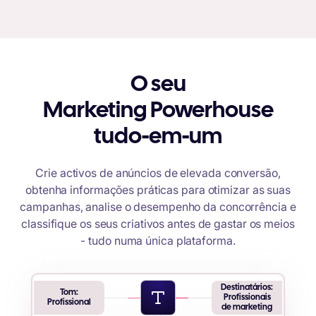
O seu
Marketing Powerhouse
tudo-em-um
Crie activos de anúncios de elevada conversão,
obtenha informações práticas para otimizar as suas
campanhas, analise o desempenho da concorrência e
classifique os seus criativos antes de gastar os meios
- tudo numa única plataforma.
Destinatários:
Tom:
Profissionais
Profissional
de marketing