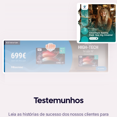
Testemunhos
Leia as histórias de sucesso dos nossos clientes para