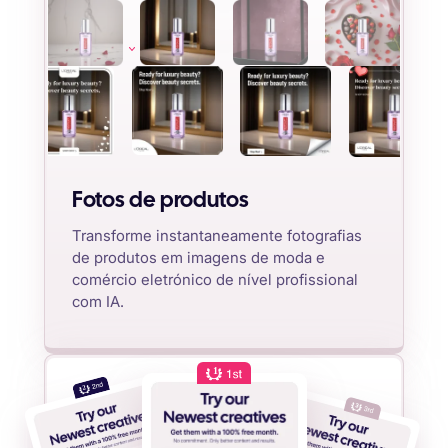
Fotos de produtos
Transforme instantaneamente fotografias
de produtos em imagens de moda e
comércio eletrónico de nível profissional
com IA.
1
2