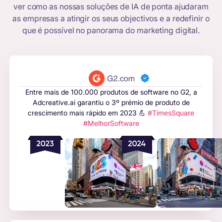
ver como as nossas soluções de IA de ponta ajudaram
as empresas a atingir os seus objectivos e a redefinir o
que é possível no panorama do marketing digital.
Entre mais de 100.000 produtos de software no G2, a
Adcreative.ai garantiu o 3º prémio de produto de
crescimento mais rápido em 2023 💪
#TimesSquare
#MelhorSoftware