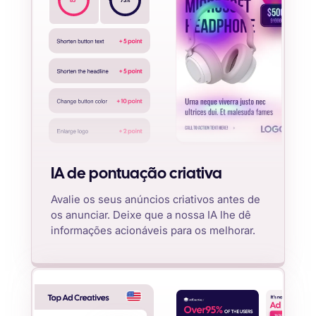
85
75
%
IA de pontuação criativa
Avalie os seus anúncios criativos antes de
os anunciar. Deixe que a nossa IA lhe dê
informações acionáveis para os melhorar.