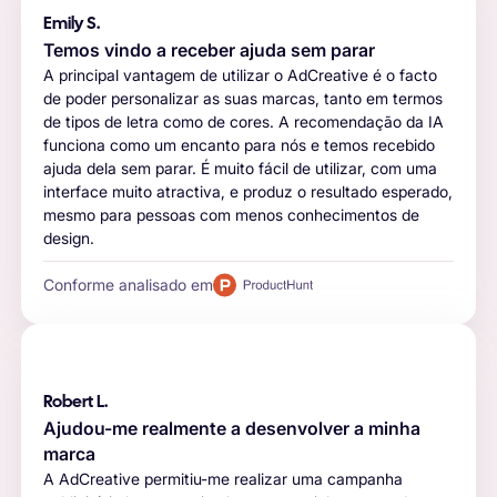
Emily S.
Temos vindo a receber ajuda sem parar
A principal vantagem de utilizar o AdCreative é o facto
de poder personalizar as suas marcas, tanto em termos
de tipos de letra como de cores. A recomendação da IA
funciona como um encanto para nós e temos recebido
ajuda dela sem parar. É muito fácil de utilizar, com uma
interface muito atractiva, e produz o resultado esperado,
mesmo para pessoas com menos conhecimentos de
design.
Conforme analisado em
Robert L.
Ajudou-me realmente a desenvolver a minha
marca
A AdCreative permitiu-me realizar uma campanha