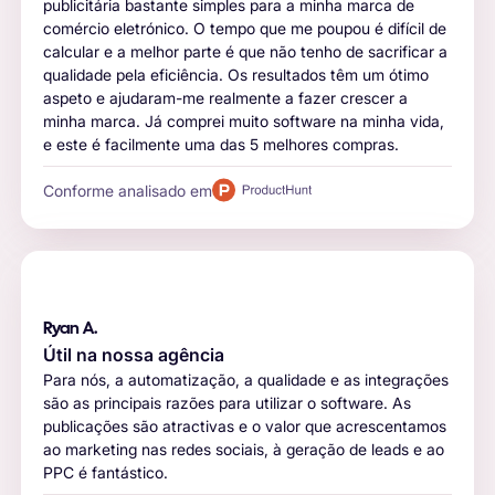
publicitária bastante simples para a minha marca de
comércio eletrónico. O tempo que me poupou é difícil de
calcular e a melhor parte é que não tenho de sacrificar a
qualidade pela eficiência. Os resultados têm um ótimo
aspeto e ajudaram-me realmente a fazer crescer a
minha marca. Já comprei muito software na minha vida,
e este é facilmente uma das 5 melhores compras.
Conforme analisado em
Ryan A.
Útil na nossa agência
Para nós, a automatização, a qualidade e as integrações
são as principais razões para utilizar o software. As
publicações são atractivas e o valor que acrescentamos
ao marketing nas redes sociais, à geração de leads e ao
PPC é fantástico.