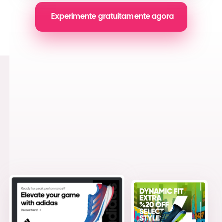
Experimente gratuitamente agora