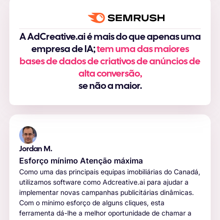
A AdCreative.ai é mais do que apenas uma
empresa de IA;
tem uma das maiores
bases de dados de criativos de anúncios de
alta conversão,
se não a maior.
Jordan M.
Esforço mínimo Atenção máxima
Como uma das principais equipas imobiliárias do Canadá,
utilizamos software como Adcreative.ai para ajudar a
implementar novas campanhas publicitárias dinâmicas.
Com o mínimo esforço de alguns cliques, esta
ferramenta dá-lhe a melhor oportunidade de chamar a