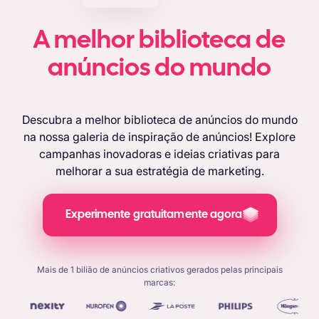
A melhor biblioteca de
anúncios do mundo
Descubra a melhor biblioteca de anúncios do mundo
na nossa galeria de inspiração de anúncios! Explore
campanhas inovadoras e ideias criativas para
melhorar a sua estratégia de marketing.
Experimente gratuitamente agora
Mais de 1 bilião de anúncios criativos gerados pelas principais
marcas: