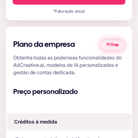
*Faturação anual
Plano da empresa
Prós
Obtenha todas as poderosas funcionalidades do
AdCreative.ai, modelos de IA personalizados e
gestão de contas dedicada.
Preço personalizado
Créditos à medida