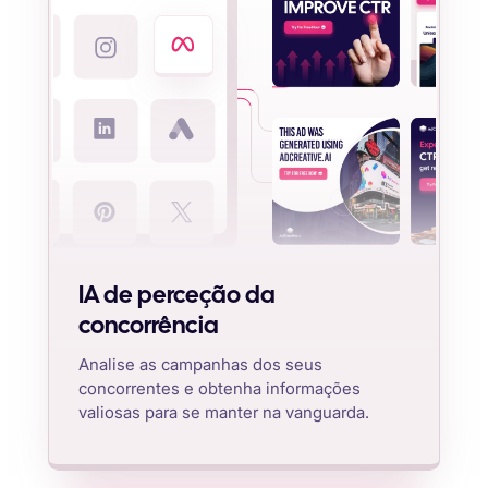
IA de perceção da
concorrência
Analise as campanhas dos seus
concorrentes e obtenha informações
valiosas para se manter na vanguarda.