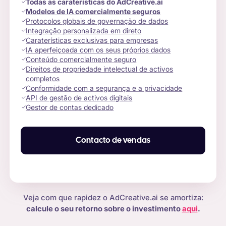
Todas as caraterísticas do AdCreative.ai
Modelos de IA comercialmente seguros
Protocolos globais de governação de dados
Integração personalizada em direto
Caraterísticas exclusivas para empresas
IA aperfeiçoada com os seus próprios dados
Conteúdo comercialmente seguro
Direitos de propriedade intelectual de activos
completos
Conformidade com a segurança e a privacidade
API de gestão de activos digitais
Gestor de contas dedicado
Contacto de vendas
Veja com que rapidez o AdCreative.ai se amortiza:
calcule o seu retorno sobre o investimento
aqui
.